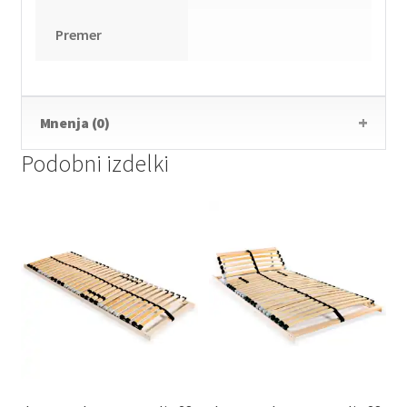
Premer
Mnenja (0)
Podobni izdelki