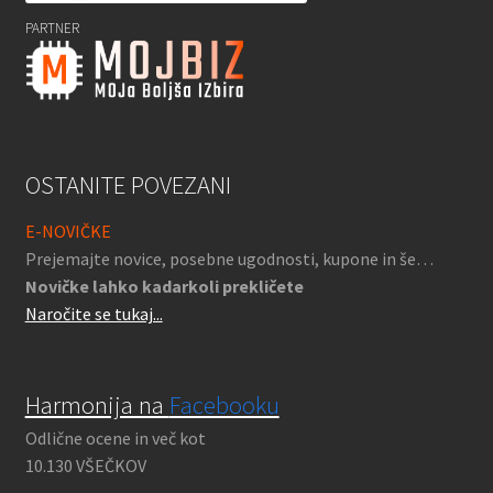
PARTNER
OSTANITE POVEZANI
E-NOVIČKE
Prejemajte novice, posebne ugodnosti, kupone in še…
Novičke lahko kadarkoli prekličete
Naročite se tukaj...
Harmonija na
Facebooku
Odlične ocene in več kot
10.130 VŠEČKOV