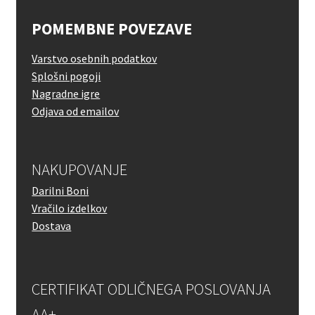
POMEMBNE POVEZAVE
Varstvo osebnih podatkov
Splošni pogoji
Nagradne igre
Odjava od emailov
NAKUPOVANJE
Darilni Boni
Vračilo izdelkov
Dostava
CERTIFIKAT ODLIČNEGA POSLOVANJA
AA+