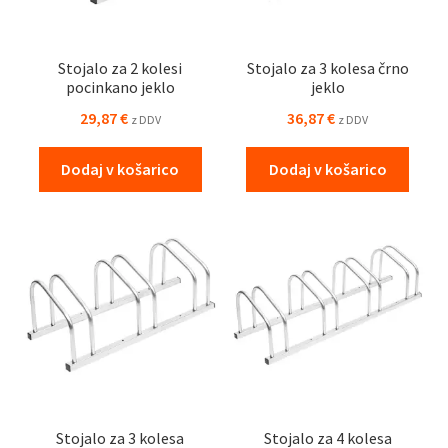
Stojalo za 2 kolesi
Stojalo za 3 kolesa črno
pocinkano jeklo
jeklo
29,87
€
36,87
€
z DDV
z DDV
Dodaj v košarico
Dodaj v košarico
Stojalo za 3 kolesa
Stojalo za 4 kolesa