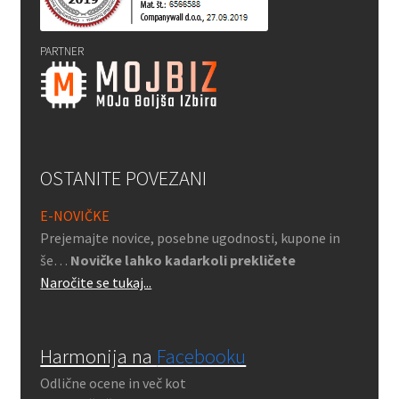
PARTNER
OSTANITE POVEZANI
E-NOVIČKE
Prejemajte novice, posebne ugodnosti, kupone in
še…
Novičke lahko kadarkoli prekličete
Naročite se tukaj...
Harmonija na
Facebooku
Odlične ocene in več kot