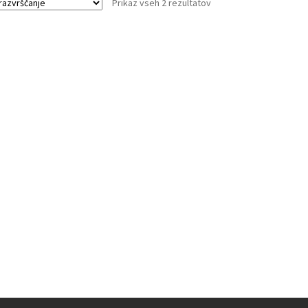
Prikaz vseh 2 rezultatov