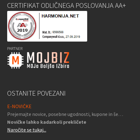
CERTIFIKAT ODLIČNEGA POSLOVANJA AA+
PARTNER
OSTANITE POVEZANI
E-NOVIČKE
Prejemajte novice, posebne ugodnosti, kupone in še…
Novičke lahko kadarkoli prekličete
Naročite se tukaj...