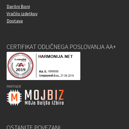
Darilni Boni
Vračilo izdelkov
Dostava
CERTIFIKAT ODLIČNEGA POSLOVANJA AA+
PARTNER
OSTANITE POVEZANI