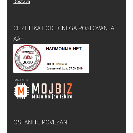
Dostava
CERTIFIKAT ODLIČNEGA POSLOVANJA
AA+
PARTNER
OSTANITE POVEZANI