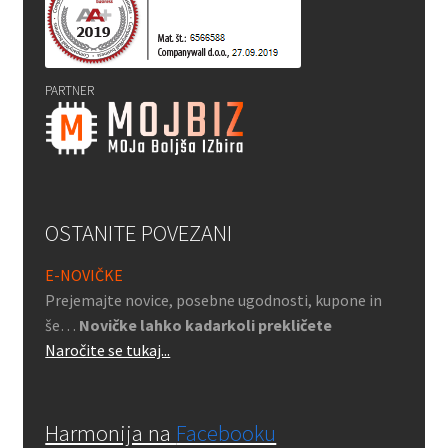
PARTNER
OSTANITE POVEZANI
E-NOVIČKE
Prejemajte novice, posebne ugodnosti, kupone in
še…
Novičke lahko kadarkoli prekličete
Naročite se tukaj...
Harmonija na
Facebooku