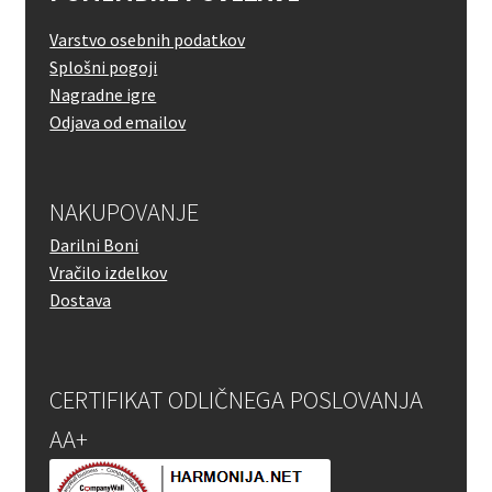
Varstvo osebnih podatkov
Splošni pogoji
Nagradne igre
Odjava od emailov
NAKUPOVANJE
Darilni Boni
Vračilo izdelkov
Dostava
CERTIFIKAT ODLIČNEGA POSLOVANJA
AA+