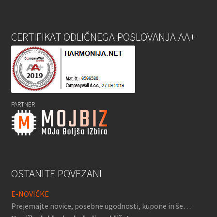
CERTIFIKAT ODLIČNEGA POSLOVANJA AA+
PARTNER
OSTANITE POVEZANI
E-NOVIČKE
Prejemajte novice, posebne ugodnosti, kupone in še…