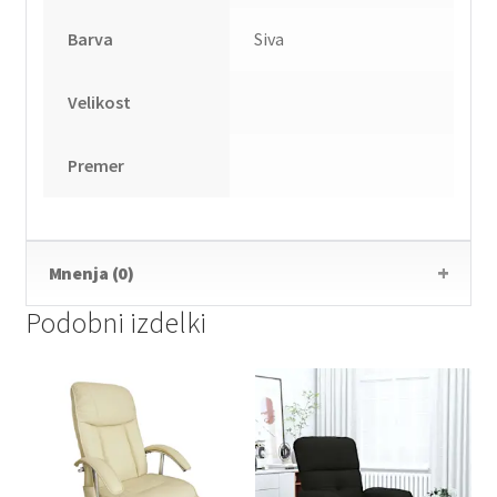
Barva
Siva
Velikost
Premer
Mnenja (0)
Podobni izdelki