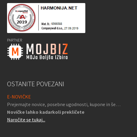
PARTNER
OSTANITE POVEZANI
E-NOVIČKE
Prejemajte novice, posebne ugodnosti, kupone in še…
Novičke lahko kadarkoli prekličete
Naročite se tukaj...