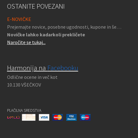
OSTANITE POVEZANI
E-NOVIČKE
Prejemajte novice, posebne ugodnosti, kupone in še…
Novičke lahko kadarkoli prekličete
Naročite se tukaj...
Harmonija na
Facebooku
Odlične ocene in več kot
10.130 VŠEČKOV
PLAČILNA SREDSTVA