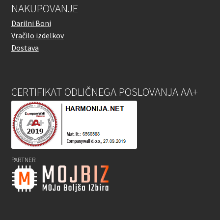
NAKUPOVANJE
Darilni Boni
Vračilo izdelkov
Dostava
CERTIFIKAT ODLIČNEGA POSLOVANJA AA+
PARTNER