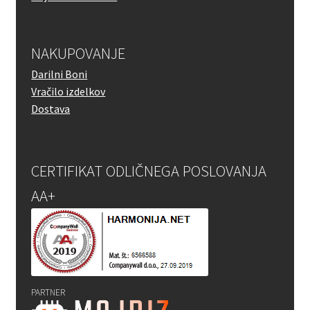
NAKUPOVANJE
Darilni Boni
Vračilo izdelkov
Dostava
CERTIFIKAT ODLIČNEGA POSLOVANJA
AA+
PARTNER