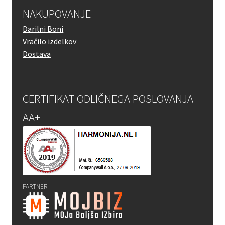
NAKUPOVANJE
Darilni Boni
Vračilo izdelkov
Dostava
CERTIFIKAT ODLIČNEGA POSLOVANJA
AA+
PARTNER