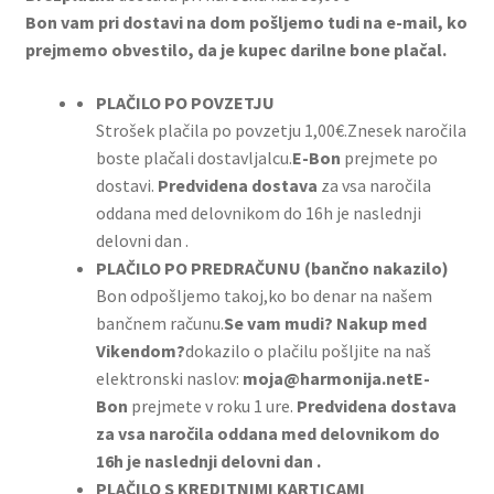
Bon vam pri dostavi na dom pošljemo tudi na e-mail, ko
prejmemo obvestilo, da je kupec darilne bone plačal.
PLAČILO PO POVZETJU
Strošek plačila po povzetju 1,00€.Znesek naročila
boste plačali dostavljalcu.
E-Bon
prejmete po
dostavi.
Predvidena dostava
za vsa naročila
oddana med delovnikom do 16h je naslednji
delovni dan .
PLAČILO PO PREDRAČUNU (bančno nakazilo)
Bon odpošljemo takoj,ko bo denar na našem
bančnem računu.
Se vam mudi? Nakup med
Vikendom?
dokazilo o plačilu pošljite na naš
elektronski naslov:
moja@harmonija.net
E-
Bon
prejmete v roku 1 ure.
Predvidena dostava
za vsa naročila oddana med delovnikom do
16h je naslednji delovni dan .
PLAČILO S KREDITNIMI KARTICAMI