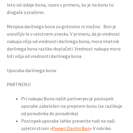
leto od izdaje bona, razen v primeru, ko je na bonu to
drugače označeno.
Menjava darilnega bona za gotovino ni možna. Bon je
unovčljiv le v celotnem znesku. V primeru, da je vrednost
nakupa višja od vrednosti darilnega bona, mora imetnik
darilnega bona razliko doplačati. Vrednost nakupa mora
biti višja od vrednosti darilnega bona.
Uporaba darilnega bona:
PARTNERJI
Pri nakupu Bona naših partnerjev je postopek
uporabe zabeležen na prejetem bonu (se razlikuje
od ponudnika do ponudnika)
Postopek uporabe lahko preverite tudi na naši
spletni strani »
Preveri Darilni Bon
« V rubriko