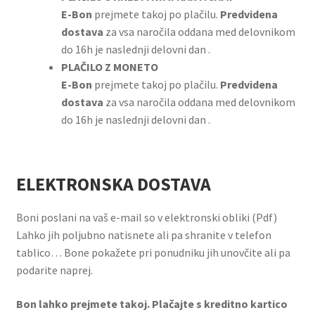
E-Bon
prejmete takoj po plačilu.
Predvidena
dostava
za vsa naročila oddana med delovnikom
do 16h je naslednji delovni dan .
PLAČILO Z MONETO
E-Bon
prejmete takoj po plačilu.
Predvidena
dostava
za vsa naročila oddana med delovnikom
do 16h je naslednji delovni dan .
ELEKTRONSKA DOSTAVA
Boni poslani na vaš e-mail so v elektronski obliki (Pdf)
Lahko jih poljubno natisnete ali pa shranite v telefon
tablico… Bone pokažete pri ponudniku jih unovčite ali pa
podarite naprej.
Bon lahko prejmete takoj. Plačajte s kreditno kartico