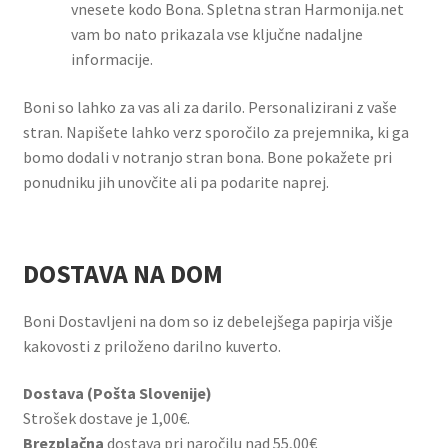
vnesete kodo Bona. Spletna stran Harmonija.net
vam bo nato prikazala vse ključne nadaljne
informacije.
Boni so lahko za vas ali za darilo. Personalizirani z vaše
stran. Napišete lahko verz sporočilo za prejemnika, ki ga
bomo dodali v notranjo stran bona. Bone pokažete pri
ponudniku jih unovčite ali pa podarite naprej.
DOSTAVA NA DOM
Boni Dostavljeni na dom so iz debelejšega papirja višje
kakovosti z priloženo darilno kuverto.
Dostava (Pošta Slovenije)
Strošek dostave je 1,00€.
Brezplačna
dostava pri naročilu nad 55,00€