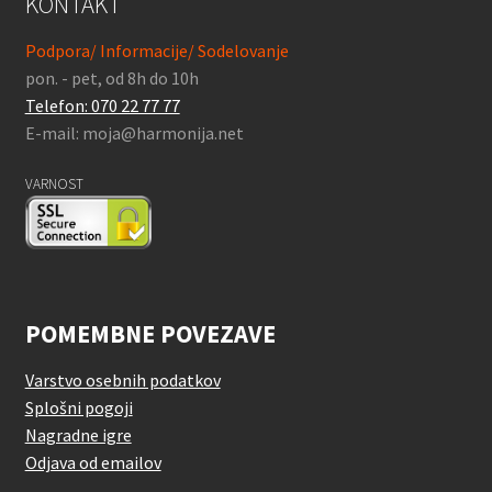
KONTAKT
Podpora/ Informacije/ Sodelovanje
pon. - pet, od 8h do 10h
Telefon: 070 22 77 77
E-mail: moja@harmonija.net
VARNOST
POMEMBNE POVEZAVE
Varstvo osebnih podatkov
Splošni pogoji
Nagradne igre
Odjava od emailov