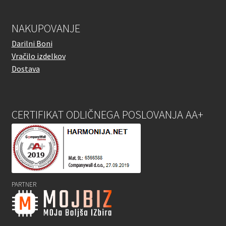
NAKUPOVANJE
Darilni Boni
Vračilo izdelkov
Dostava
CERTIFIKAT ODLIČNEGA POSLOVANJA AA+
PARTNER