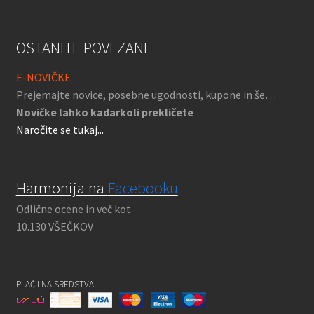
OSTANITE POVEZANI
E-NOVIČKE
Prejemajte novice, posebne ugodnosti, kupone in še…
Novičke lahko kadarkoli prekličete
Naročite se tukaj...
Harmonija na
Facebooku
Odlične ocene in več kot
10.130 VŠEČKOV
PLAČILNA SREDSTVA