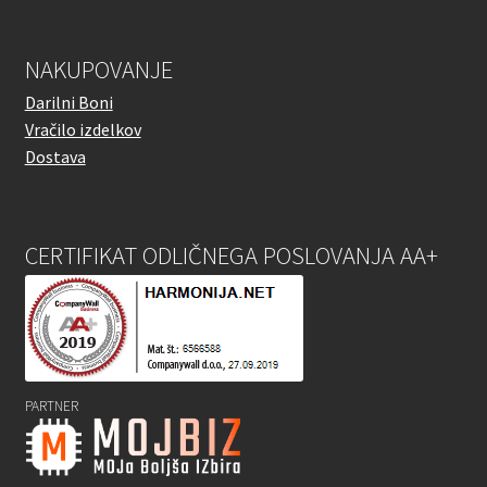
NAKUPOVANJE
Darilni Boni
Vračilo izdelkov
Dostava
CERTIFIKAT ODLIČNEGA POSLOVANJA AA+
PARTNER