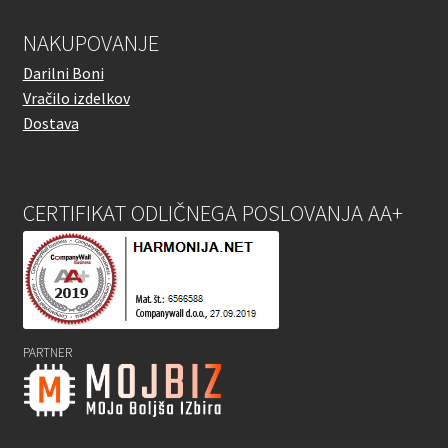
NAKUPOVANJE
Darilni Boni
Vračilo izdelkov
Dostava
CERTIFIKAT ODLIČNEGA POSLOVANJA AA+
PARTNER