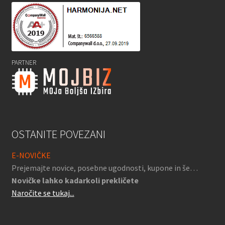
PARTNER
OSTANITE POVEZANI
E-NOVIČKE
Prejemajte novice, posebne ugodnosti, kupone in še…
Novičke lahko kadarkoli prekličete
Naročite se tukaj...