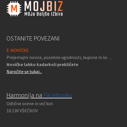
OSTANITE POVEZANI
E-NOVIČKE
Prejemajte novice, posebne ugodnosti, kupone in še…
Novičke lahko kadarkoli prekličete
Naročite se tukaj...
Harmonija na
Facebooku
Odlične ocene in več kot
10.130 VŠEČKOV