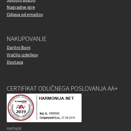
Nagradne igre
Odjava od emailov
NAKUPOVANJE
Darilni Boni
Vračilo izdelkov
Dostava
CERTIFIKAT ODLIČNEGA POSLOVANJA AA+
PARTNER