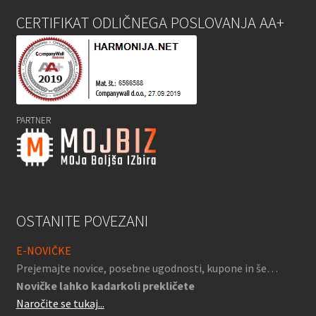
CERTIFIKAT ODLIČNEGA POSLOVANJA AA+
PARTNER
OSTANITE POVEZANI
E-NOVIČKE
Prejemajte novice, posebne ugodnosti, kupone in še…
Novičke lahko kadarkoli prekličete
Naročite se tukaj...