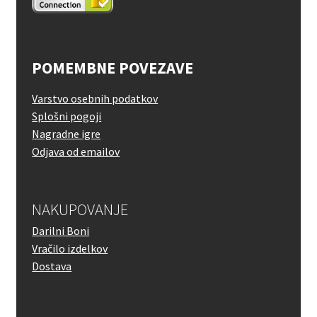
POMEMBNE POVEZAVE
Varstvo osebnih podatkov
Splošni pogoji
Nagradne igre
Odjava od emailov
NAKUPOVANJE
Darilni Boni
Vračilo izdelkov
Dostava