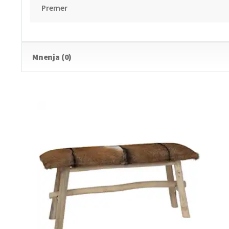
Premer
Mnenja (0)