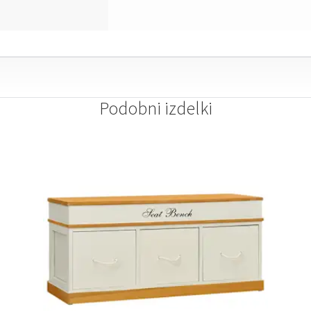
Podobni izdelki