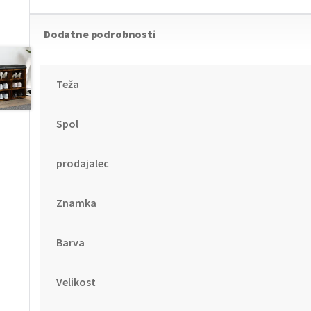
Dodatne podrobnosti
Teža
Spol
prodajalec
Znamka
Barva
Velikost