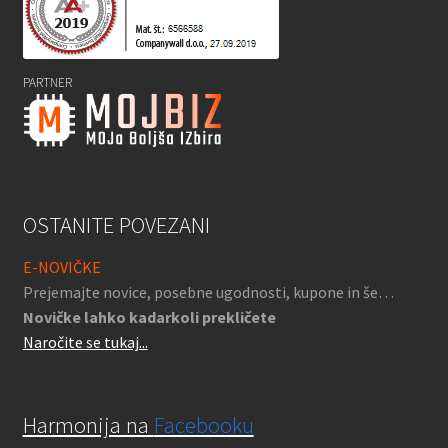
PARTNER
OSTANITE POVEZANI
E-NOVIČKE
Prejemajte novice, posebne ugodnosti, kupone in še…
Novičke lahko kadarkoli prekličete
Naročite se tukaj...
Harmonija na
Facebooku