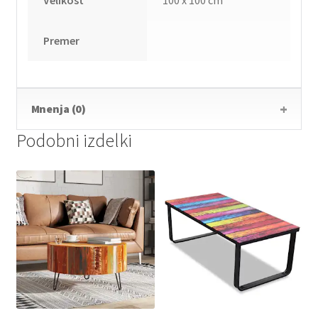
Premer
Mnenja (0)
Podobni izdelki