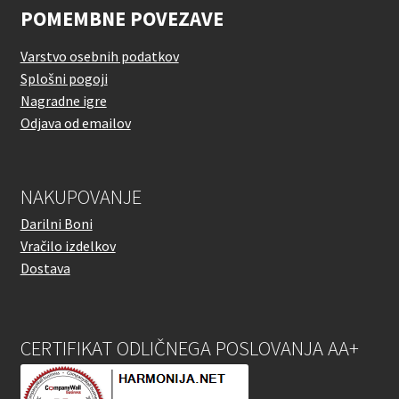
POMEMBNE POVEZAVE
Varstvo osebnih podatkov
Splošni pogoji
Nagradne igre
Odjava od emailov
NAKUPOVANJE
Darilni Boni
Vračilo izdelkov
Dostava
CERTIFIKAT ODLIČNEGA POSLOVANJA AA+