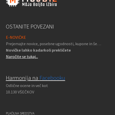
OSTANITE POVEZANI
E-NOVIČKE
Prejemajte novice, posebne ugodnosti, kupone in še…
Novičke lahko kadarkoli prekličete
Naročite se tukaj...
Harmonija na
Facebooku
Odlične ocene in več kot
10.130 VŠEČKOV
PLAČILNA SREDSTVA