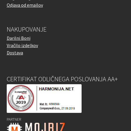
Odjava od emailov
NAKUPOVANJE
Darilni Boni
Vračilo izdelkov
Dostava
CERTIFIKAT ODLIČNEGA POSLOVANJA AA+
PARTNER