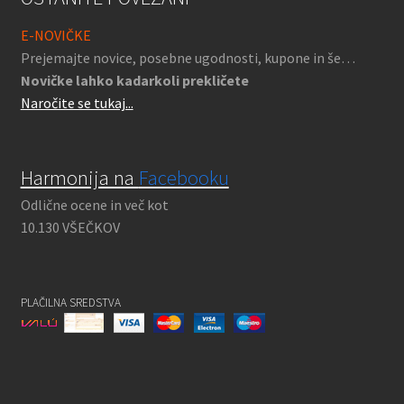
E-NOVIČKE
Prejemajte novice, posebne ugodnosti, kupone in še…
Novičke lahko kadarkoli prekličete
Naročite se tukaj...
Harmonija na
Facebooku
Odlične ocene in več kot
10.130 VŠEČKOV
PLAČILNA SREDSTVA