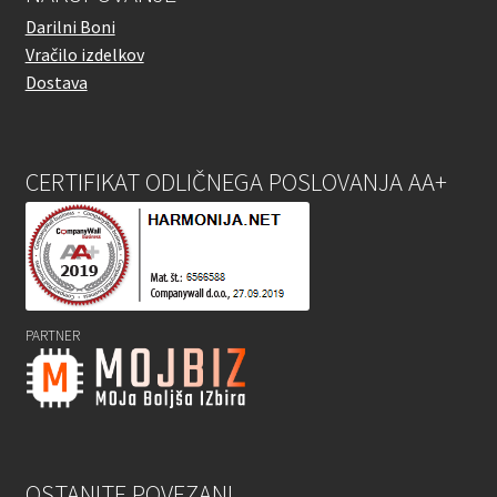
Darilni Boni
Vračilo izdelkov
Dostava
CERTIFIKAT ODLIČNEGA POSLOVANJA AA+
PARTNER
OSTANITE POVEZANI