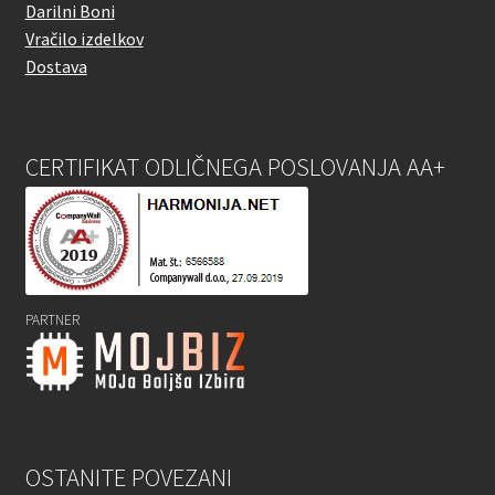
Darilni Boni
Vračilo izdelkov
Dostava
CERTIFIKAT ODLIČNEGA POSLOVANJA AA+
PARTNER
OSTANITE POVEZANI