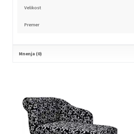
Velikost
Premer
Mnenja (0)