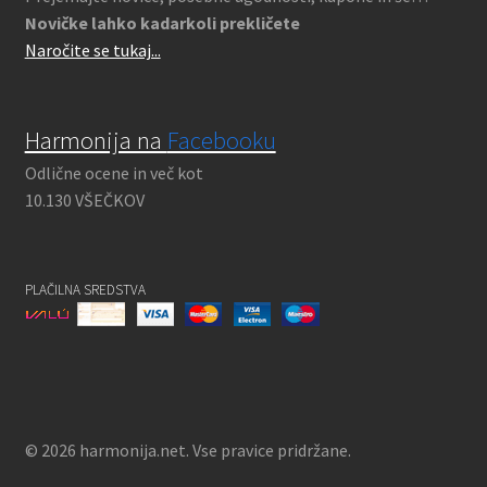
Novičke lahko kadarkoli prekličete
Naročite se tukaj...
Harmonija na
Facebooku
Odlične ocene in več kot
10.130 VŠEČKOV
PLAČILNA SREDSTVA
© 2026 harmonija.net. Vse pravice pridržane.