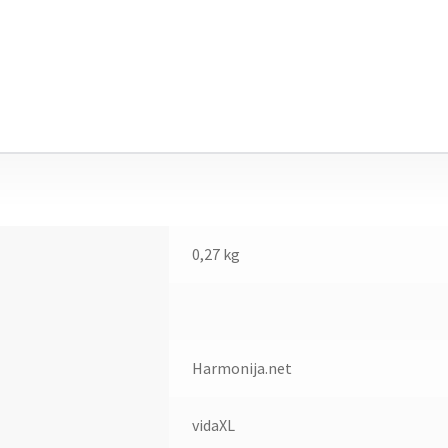
0,27 kg
Harmonija.net
vidaXL