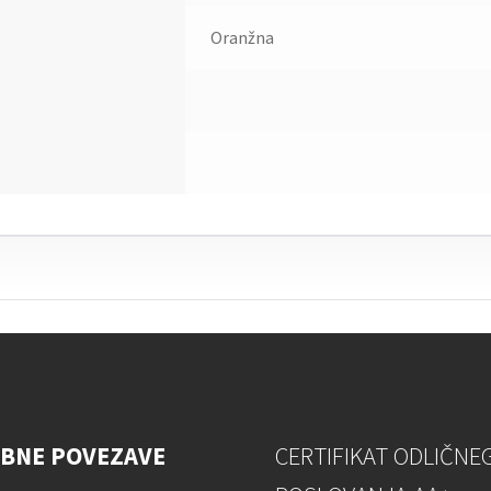
Oranžna
BNE POVEZAVE
CERTIFIKAT ODLIČNE