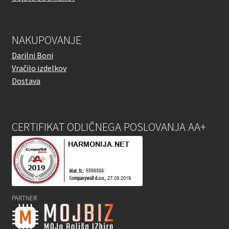
NAKUPOVANJE
Darilni Boni
Vračilo izdelkov
Dostava
CERTIFIKAT ODLIČNEGA POSLOVANJA AA+
PARTNER