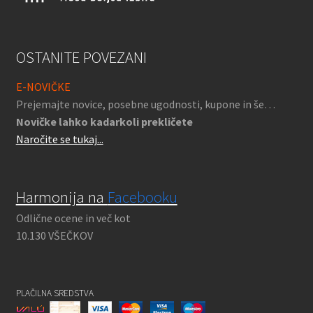
OSTANITE POVEZANI
E-NOVIČKE
Prejemajte novice, posebne ugodnosti, kupone in še…
Novičke lahko kadarkoli prekličete
Naročite se tukaj...
Harmonija na
Facebooku
Odlične ocene in več kot
10.130 VŠEČKOV
PLAČILNA SREDSTVA