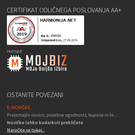
CERTIFIKAT ODLIČNEGA POSLOVANJA AA+
PARTNER
OSTANITE POVEZANI
E-NOVIČKE
Prejemajte novice, posebne ugodnosti, kupone in še…
Novičke lahko kadarkoli prekličete
Naročite se tukaj...