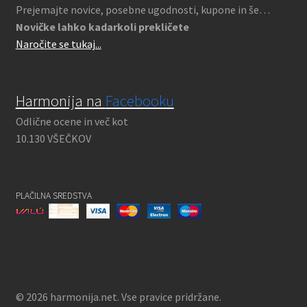
Prejemajte novice, posebne ugodnosti, kupone in še…
Novičke lahko kadarkoli prekličete
Naročite se tukaj...
Harmonija na
Facebooku
Odlične ocene in več kot
10.130 VŠEČKOV
PLAČILNA SREDSTVA
© 2026 harmonija.net. Vse pravice pridržane.