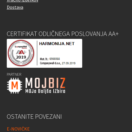
Dostava
CERTIFIKAT ODLIČNEGA POSLOVANJA AA+
PARTNER
OSTANITE POVEZANI
E-NOVIČKE