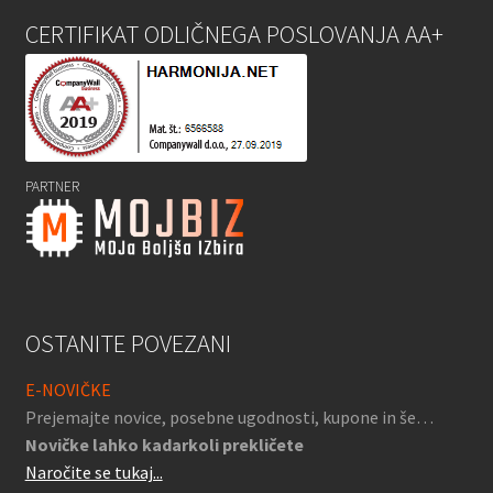
CERTIFIKAT ODLIČNEGA POSLOVANJA AA+
PARTNER
OSTANITE POVEZANI
E-NOVIČKE
Prejemajte novice, posebne ugodnosti, kupone in še…
Novičke lahko kadarkoli prekličete
Naročite se tukaj...