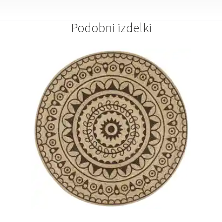
Podobni izdelki