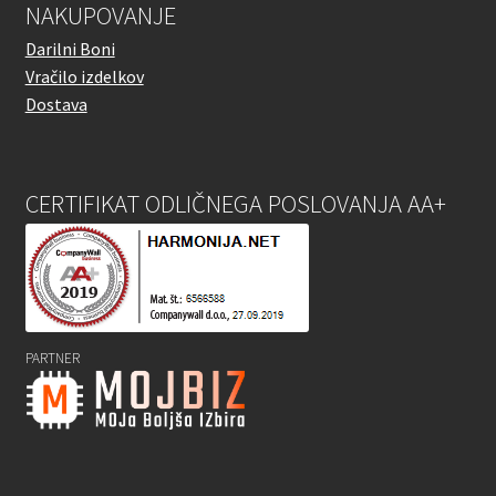
NAKUPOVANJE
Darilni Boni
Vračilo izdelkov
Dostava
CERTIFIKAT ODLIČNEGA POSLOVANJA AA+
PARTNER