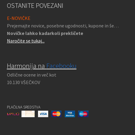
OSTANITE POVEZANI
E-NOVIČKE
Prejemajte novice, posebne ugodnosti, kupone in še…
Novičke lahko kadarkoli prekličete
Naročite se tukaj...
Harmonija na
Facebooku
Odlične ocene in več kot
10.130 VŠEČKOV
PLAČILNA SREDSTVA