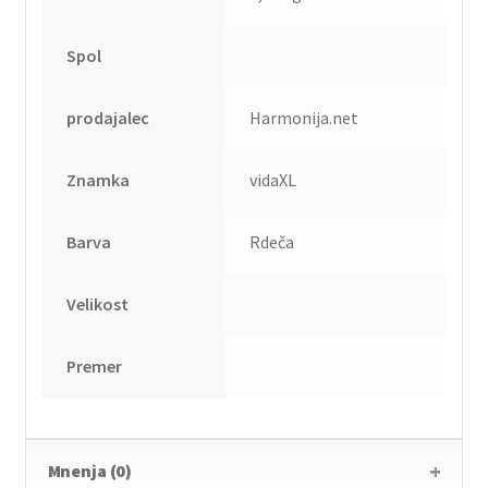
Spol
prodajalec
Harmonija.net
Znamka
vidaXL
Barva
Rdeča
Velikost
Premer
Mnenja (0)