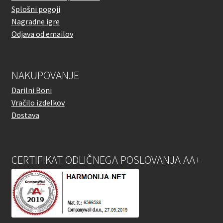
Splošni pogoji
Nagradne igre
Odjava od emailov
NAKUPOVANJE
Darilni Boni
Vračilo izdelkov
Dostava
CERTIFIKAT ODLIČNEGA POSLOVANJA AA+