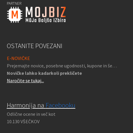
PARTNER
OSTANITE POVEZANI
E-NOVIČKE
Prejemajte novice, posebne ugodnosti, kupone in še…
Novičke lahko kadarkoli prekličete
Naročite se tukaj...
Harmonija na
Facebooku
Odlične ocene in več kot
10.130 VŠEČKOV