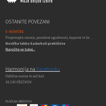
OSTANITE POVEZANI
E-NOVIČKE
Prejemajte novice, posebne ugodnosti, kupone in še…
Novičke lahko kadarkoli prekličete
Naročite se tukaj...
Harmonija na
Facebooku
Odlične ocene in več kot
10.130 VŠEČKOV
PLAČILNA SREDSTVA