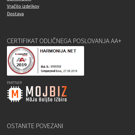
Vračilo izdelkov
Dostava
CERTIFIKAT ODLIČNEGA POSLOVANJA AA+
PARTNER
OSTANITE POVEZANI