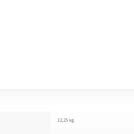
12,25 kg