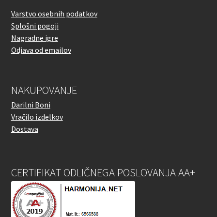
Varstvo osebnih podatkov
Splošni pogoji
Nagradne igre
Odjava od emailov
NAKUPOVANJE
Darilni Boni
Vračilo izdelkov
Dostava
CERTIFIKAT ODLIČNEGA POSLOVANJA AA+