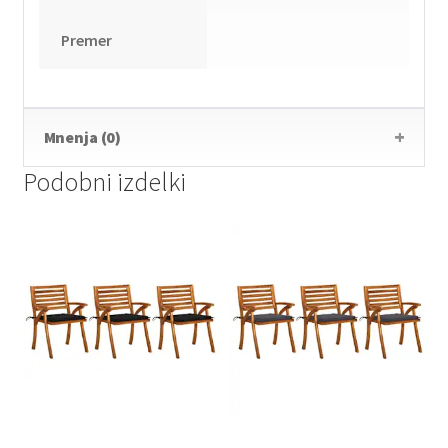
Premer
Mnenja (0)
Podobni izdelki