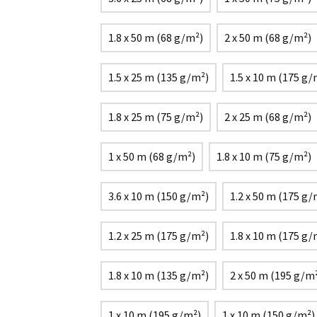
1.8 x 50 m (68 g/m²)
2 x 50 m (68 g/m²)
1.5 x 25 m (135 g/m²)
1.5 x 10 m (175 g/
1.8 x 25 m (75 g/m²)
2 x 25 m (68 g/m²)
1 x 50 m (68 g/m²)
1.8 x 10 m (75 g/m²)
3.6 x 10 m (150 g/m²)
1.2 x 50 m (175 g/
1.2 x 25 m (175 g/m²)
1.8 x 10 m (175 g/
1.8 x 10 m (135 g/m²)
2 x 50 m (195 g/m
1 x 10 m (195 g/m²)
1 x 10 m (150 g/m²)