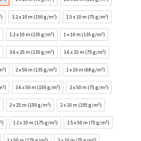
²)
1.2 x 10 m (150 g/m²)
1.5 x 10 m (75 g/m²)
1.2 x 10 m (135 g/m²)
1 x 10 m (135 g/m²)
3.6 x 25 m (135 g/m²)
3.6 x 25 m (75 g/m²)
m²)
2 x 50 m (135 g/m²)
1 x 10 m (68 g/m²)
m²)
3.6 x 50 m (150 g/m²)
2 x 50 m (75 g/m²)
2 x 25 m (150 g/m²)
2 x 10 m (195 g/m²)
²)
1.2 x 10 m (175 g/m²)
1.5 x 50 m (75 g/m²)
1 x 50 m (175 g/m²)
2 x 10 m (75 g/m²)