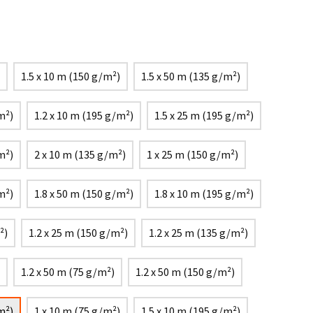
1.5 x 10 m (150 g/m²)
1.5 x 50 m (135 g/m²)
m²)
1.2 x 10 m (195 g/m²)
1.5 x 25 m (195 g/m²)
m²)
2 x 10 m (135 g/m²)
1 x 25 m (150 g/m²)
m²)
1.8 x 50 m (150 g/m²)
1.8 x 10 m (195 g/m²)
²)
1.2 x 25 m (150 g/m²)
1.2 x 25 m (135 g/m²)
1.2 x 50 m (75 g/m²)
1.2 x 50 m (150 g/m²)
m²)
1 x 10 m (75 g/m²)
1.5 x 10 m (195 g/m²)