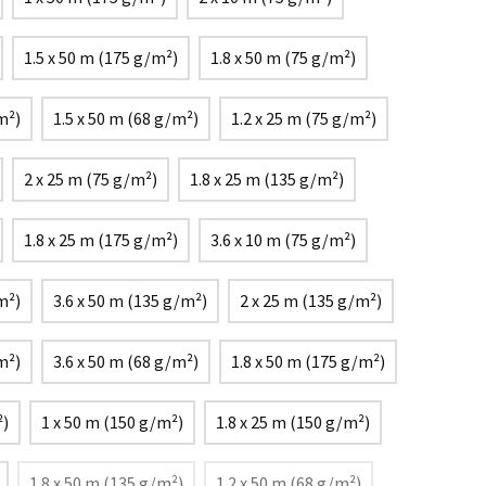
1.5 x 50 m (175 g/m²)
1.8 x 50 m (75 g/m²)
m²)
1.5 x 50 m (68 g/m²)
1.2 x 25 m (75 g/m²)
2 x 25 m (75 g/m²)
1.8 x 25 m (135 g/m²)
1.8 x 25 m (175 g/m²)
3.6 x 10 m (75 g/m²)
m²)
3.6 x 50 m (135 g/m²)
2 x 25 m (135 g/m²)
m²)
3.6 x 50 m (68 g/m²)
1.8 x 50 m (175 g/m²)
²)
1 x 50 m (150 g/m²)
1.8 x 25 m (150 g/m²)
1.8 x 50 m (135 g/m²)
1.2 x 50 m (68 g/m²)