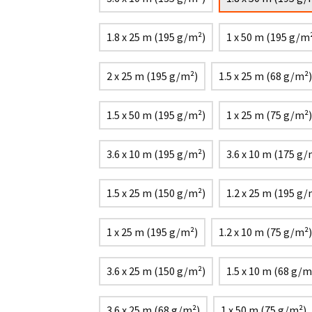
1.8 x 25 m (195 g/m²)
1 x 50 m (195 g/m
2 x 25 m (195 g/m²)
1.5 x 25 m (68 g/m²)
1.5 x 50 m (195 g/m²)
1 x 25 m (75 g/m²)
3.6 x 10 m (195 g/m²)
3.6 x 10 m (175 g/
1.5 x 25 m (150 g/m²)
1.2 x 25 m (195 g/
1 x 25 m (195 g/m²)
1.2 x 10 m (75 g/m²)
3.6 x 25 m (150 g/m²)
1.5 x 10 m (68 g/m
3.6 x 25 m (68 g/m²)
1 x 50 m (75 g/m²)