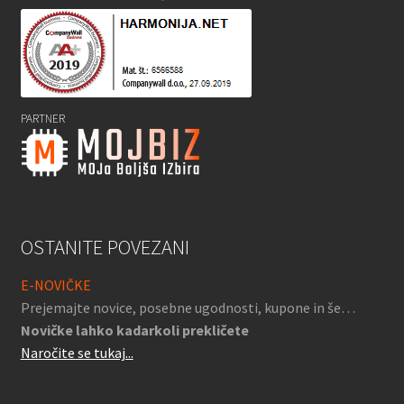
PARTNER
OSTANITE POVEZANI
E-NOVIČKE
Prejemajte novice, posebne ugodnosti, kupone in še…
Novičke lahko kadarkoli prekličete
Naročite se tukaj...