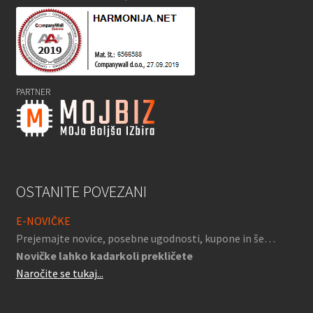
PARTNER
OSTANITE POVEZANI
E-NOVIČKE
Prejemajte novice, posebne ugodnosti, kupone in še…
Novičke lahko kadarkoli prekličete
Naročite se tukaj...