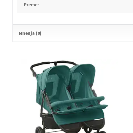
Premer
Mnenja (0)