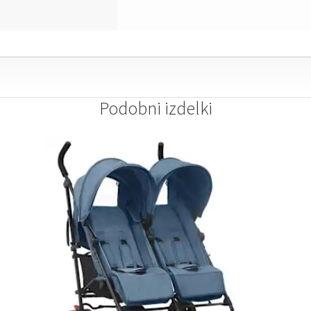
Podobni izdelki