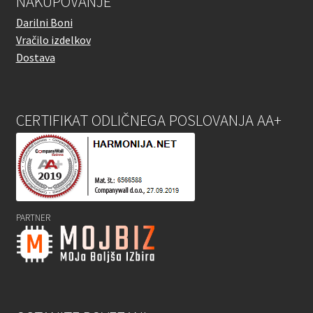
NAKUPOVANJE
Darilni Boni
Vračilo izdelkov
Dostava
CERTIFIKAT ODLIČNEGA POSLOVANJA AA+
PARTNER